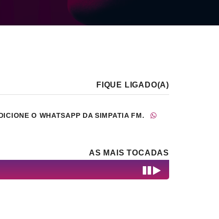
FIQUE LIGADO(A)
DICIONE O WHATSAPP DA SIMPATIA FM.
AS MAIS TOCADAS