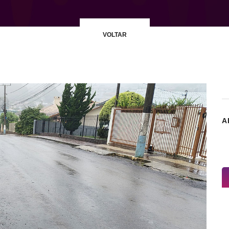
VOLTAR
A