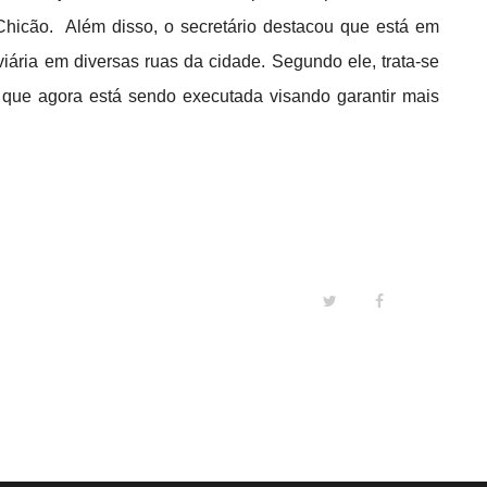
Chicão. Além disso, o secretário destacou que está em
iária em diversas ruas da cidade. Segundo ele, trata-se
que agora está sendo executada visando garantir mais