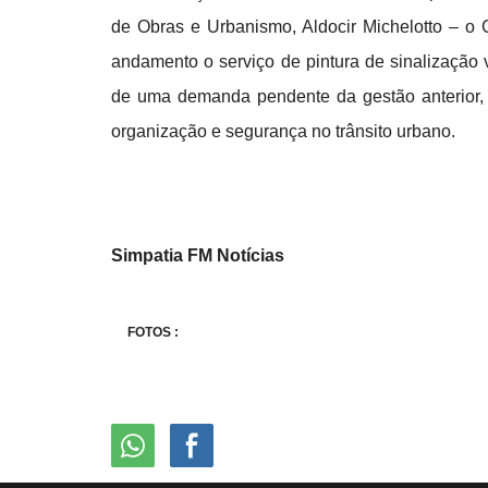
de Obras e Urbanismo, Aldocir Michelotto – o 
andamento o serviço de pintura de sinalização v
de uma demanda pendente da gestão anterior, 
organização e segurança no trânsito urbano.
Simpatia FM Notícias
FOTOS :