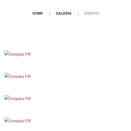
HOME
GALERIA
EVENTO